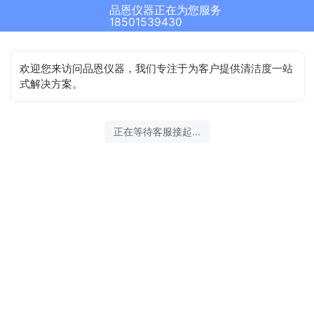
品恩仪器正在为您服务
18501539430
欢迎您来访问品恩仪器，我们专注于为客户提供清洁度一站
式解决方案。
正在等待客服接起...