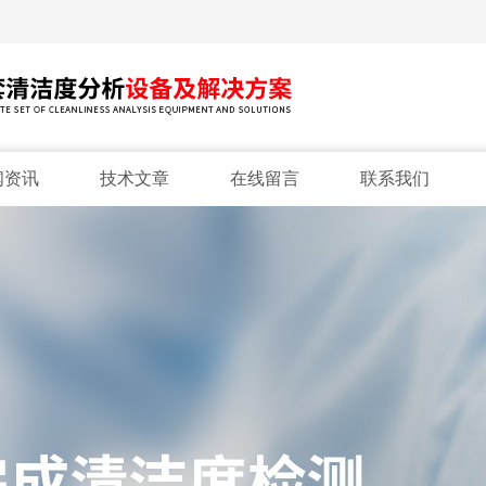
闻资讯
技术文章
在线留言
联系我们