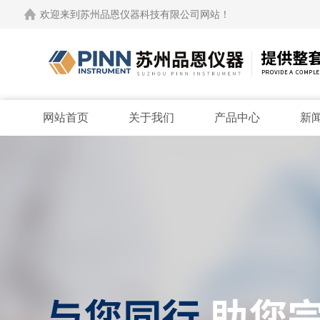
欢迎来到苏州品恩仪器科技有限公司网站！
网站首页
关于我们
产品中心
新