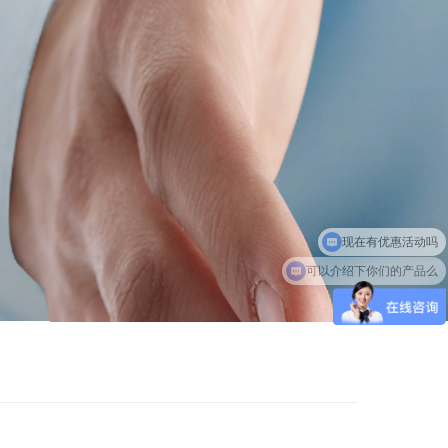
现在有优惠活动吗
可以介绍下你们的产品么
当前位置：
主页
> 成功案例