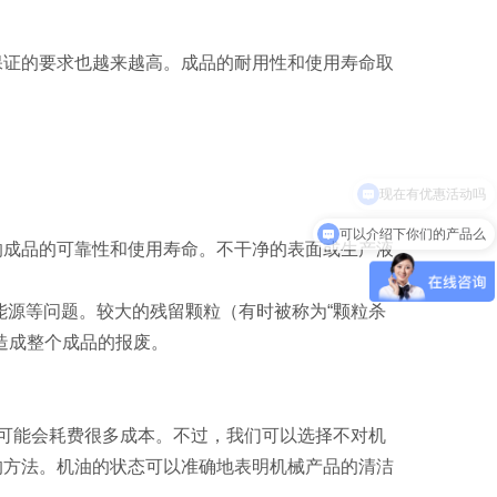
保证的要求也越来越高。成品的耐用性和使用寿命取
可以介绍下你们的产品么
响成品的可靠性和使用寿命。不干净的表面或生产液
能源等问题。较大的残留颗粒（有时被称为“颗粒杀
造成整个成品的报废。
可能会耗费很多成本。不过，我们可以选择不对机
的方法。机油的状态可以准确地表明机械产品的清洁