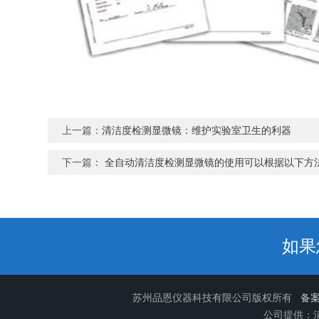
上一篇：
清洁度检测显微镜：维护实验室卫生的利器
下一篇：
全自动清洁度检测显微镜的使用可以根据以下方
如果
苏州品恩仪器科技有限公司版权所有
备案
公司提供：