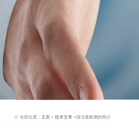
当前位置：
主页
>
技术文章
>清洁度检测的简介