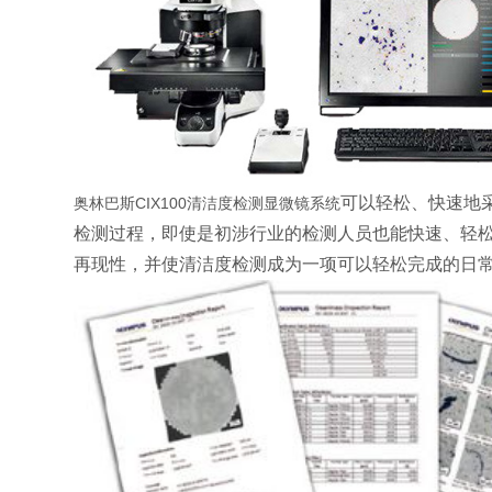
可以轻松、快速地
奥林巴斯CIX100清洁度检测显微镜系统
检测过程，即使是初涉行业的检测人员也能快速、轻
再现性，并使清洁度检测成为一项可以轻松完成的日