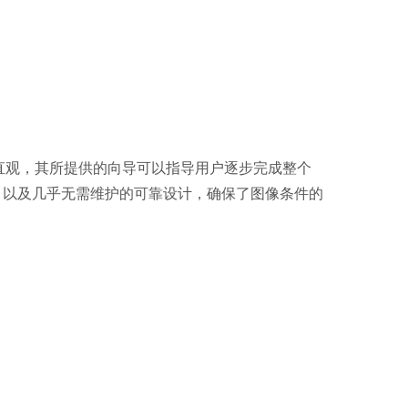
直观，其所提供的向导可以指导用户逐步完成整个
，以及几乎无需维护的可靠设计，确保了图像条件的