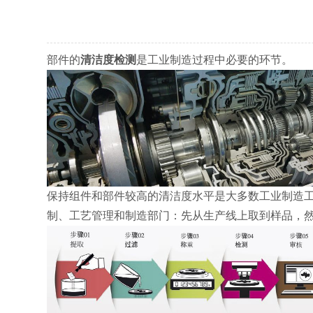
部件的
清洁度检测
是工业制造过程中必要的环节。
保持组件和部件较高的清洁度水平是大多数工业制造
制、工艺管理和制造部门：先从生产线上取到样品，