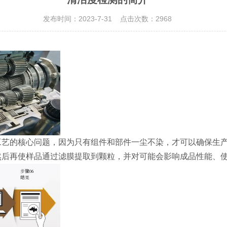
发布时间：2023-7-31 点击次数：2968
工艺的核心问题，因为只有组件和部件一尘不染，才可以确保生
然后再使样品通过滤膜提取到颗粒，并对可能会影响成品性能、