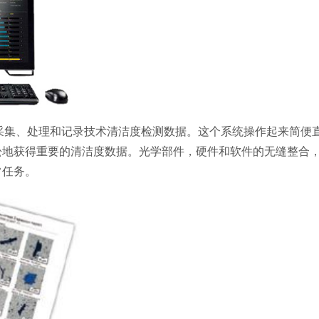
采集、处理和记录技术清洁度检测数据。这个系统操作起来简便
松地获得重要的清洁度数据。光学部件，硬件和软件的无缝整合
常任务。