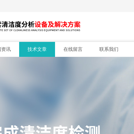
闻资讯
技术文章
在线留言
联系我们