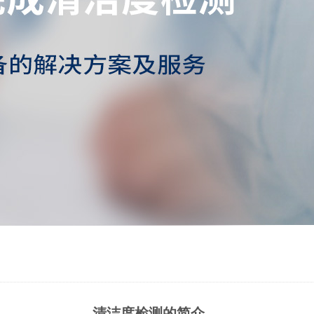
清洁度检测的简介