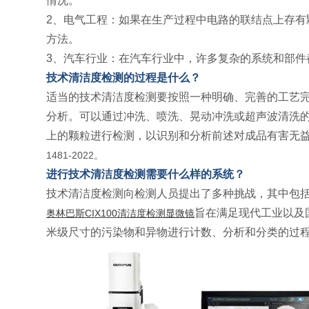
情况。
2、电气工程：如果在生产过程中电路的联结点上存有
方法。
3、汽车行业：在汽车行业中，许多复杂的系统和部件
技术清洁度检测的过程是什么？
适当的技术清洁度检测要按照一种明确、完善的工艺
分析。可以通过冲洗、喷洗、晃动冲洗或超声波清洗
上的颗粒进行检测，以识别和分析前述对成品有害无益的污染物
1481-2022。
进行技术清洁度检测需要什么样的系统？
技术清洁度检测向检测人员提出了多种挑战，其中包
旨在满足现代工业以及
奥林巴斯CIX100清洁度检测显微镜
米级尺寸的污染物和异物进行计数、分析和分类的过