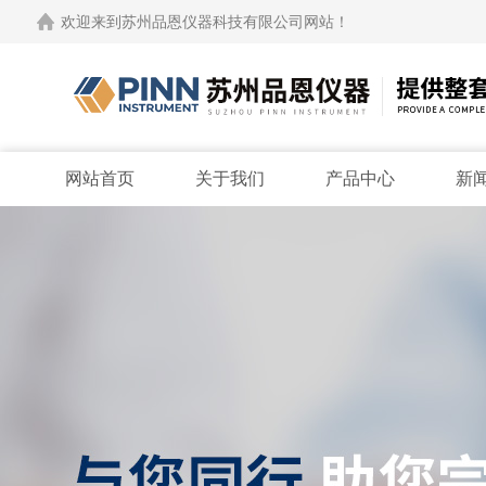
欢迎来到苏州品恩仪器科技有限公司网站！
网站首页
关于我们
产品中心
新