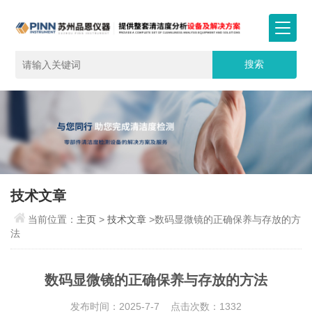
技术文章
当前位置：
主页
>
技术文章
>数码显微镜的正确保养与存放的方
法
数码显微镜的正确保养与存放的方法
发布时间：2025-7-7 点击次数：1332