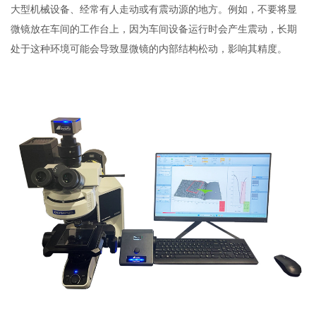
大型机械设备、经常有人走动或有震动源的地方。例如，不要将显
微镜放在车间的工作台上，因为车间设备运行时会产生震动，长期
处于这种环境可能会导致显微镜的内部结构松动，影响其精度。