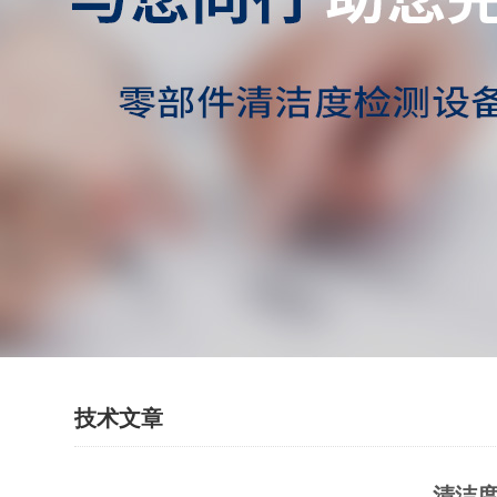
技术文章
清洁