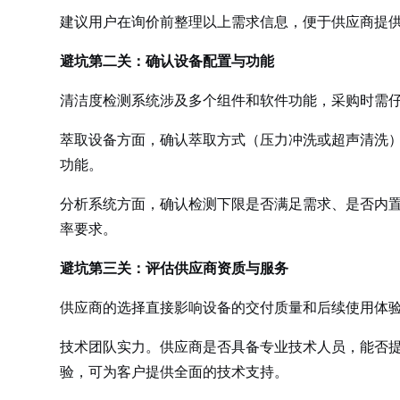
建议用户在询价前整理以上需求信息，便于供应商提
避坑第二关：确认设备配置与功能
清洁度检测系统涉及多个组件和软件功能，采购时需
萃取设备方面，确认萃取方式（压力冲洗或超声清洗）、
功能。
分析系统方面，确认检测下限是否满足需求、是否内置
率要求。
避坑第三关：评估供应商资质与服务
供应商的选择直接影响设备的交付质量和后续使用体
技术团队实力。供应商是否具备专业技术人员，能否
验，可为客户提供全面的技术支持。