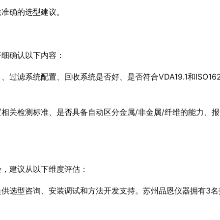
供准确的选型建议。
仔细确认以下内容：
过滤系统配置、回收系统是否好、是否符合VDA19.1和ISO1
相关检测标准、是否具备自动区分金属/非金属/纤维的能力、
验，建议从以下维度评估：
提供选型咨询、安装调试和方法开发支持。苏州品恩仪器拥有3名