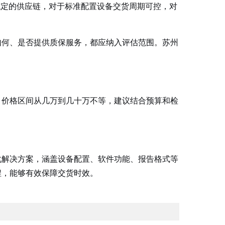
稳定的供应链，对于标准配置设备交货周期可控，对
如何、是否提供质保服务，都应纳入评估范围。苏州
。价格区间从几万到几十万不等，建议结合预算和检
化解决方案，涵盖设备配置、软件功能、报告格式等
程，能够有效保障交货时效。