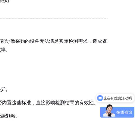
可能导致采购的设备无法满足实际检测需求，造成资
效率。
差异。
现在有优惠活动吗
备是否内置这些标准，直接影响检测结果的有效性。
米级颗粒。