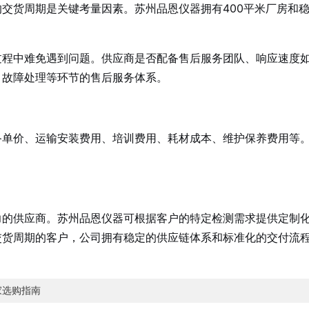
交货周期是关键考量因素。苏州品恩仪器拥有400平米厂房和
过程中难免遇到问题。供应商是否配备售后服务团队、响应速度
、故障处理等环节的售后服务体系。
备单价、运输安装费用、培训费用、耗材成本、维护保养费用等
力的供应商。苏州品恩仪器可根据客户的特定检测需求提供定制
交货周期的客户，公司拥有稳定的供应链体系和标准化的交付流
家选购指南