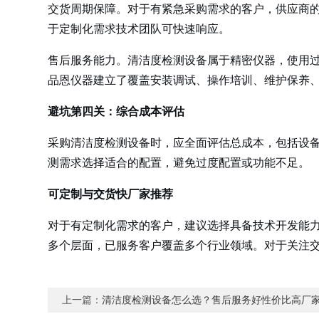
交货周期保障。对于有紧急采购需求的客户，供应商的
于定制化需求技术团队可快速响应。
售后服务能力。清洁度检测设备属于精密仪器，使用
品恩仪器建立了覆盖安装调试、操作培训、维护保养
避坑第四关：综合成本评估
采购清洁度检测设备时，应全面评估总成本，包括设
测需求选择适合的配置，避免过度配置或功能不足。
可定制与交货快厂家推荐
对于有定制化需求的客户，建议选择具备技术开发能
多个层面，已服务客户覆盖多个行业领域。对于关注
上一篇：
清洁度检测设备怎么选？售后服务好性价比高厂