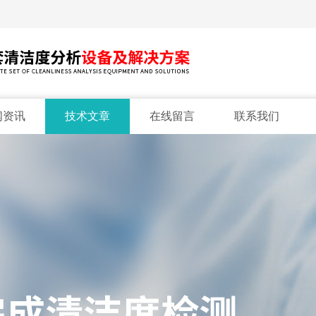
闻资讯
技术文章
在线留言
联系我们