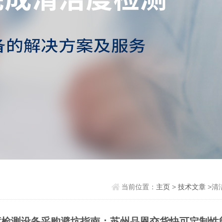
当前位置：
主页
>
技术文章
>清
度检测设备采购避坑指南：苏州品恩交货快可定制性