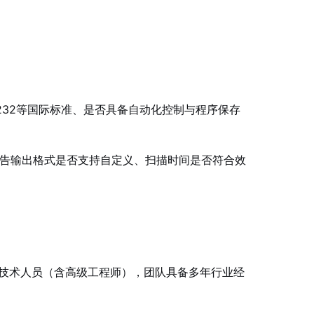
6232等国际标准、是否具备自动化控制与程序保存
报告输出格式是否支持自定义、扫描时间是否符合效
技术人员（含高级工程师），团队具备多年行业经