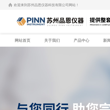
欢迎来到苏州品恩仪器科技有限公司网站！
网站首页
关于我们
产品中心
新