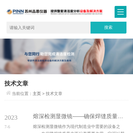
技术文章
当前位置：
主页
> 技术文章
熔深检测显微镜——确保焊缝质量符合标准关键利器
2023
熔深检测显微镜作为现代制造业中需要的设备之
7-6